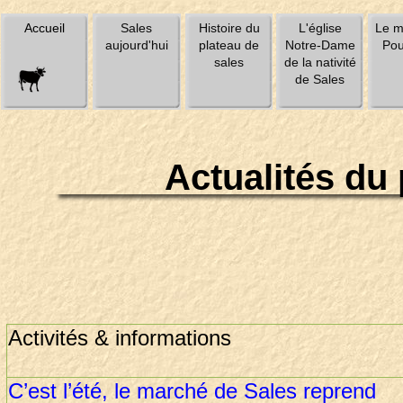
Accueil
Sales
Histoire du
L'église
Le m
aujourd'hui
plateau de
Notre-Dame
Pou
sales
de la nativité
de Sales
Actualités du
Activités & informations
C’est l’été, le marché de Sales reprend