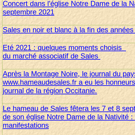
Concert dans l’église Notre Dame de la Na
septembre 2021
Sales en noir et blanc à la fin des année
Eté 2021 : quelques moments choisis
du marché associatif de Sales
Après la Montage Noire, le journal du pa
www.hameaudesales.fr a eu les honneurs
journal de la région Occitanie.
Le hameau de Sales fêtera les 7 et 8 sep
de son église Notre Dame de la Nativité : 
manifestations