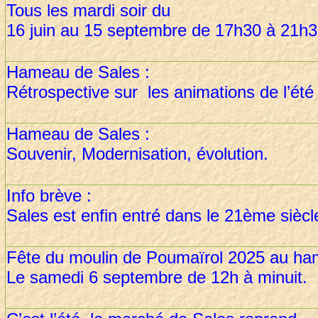
Tous les mardi soir du
16 juin au 15 septembre de 17h30 à 21h
Hameau de Sales :
Rétrospective sur les animations de l’été
Hameau de Sales :
Souvenir, Modernisation, évolution.
Info brève :
Sales est enfin entré dans le 21ème siècl
Fête du moulin de Poumaïrol 2025 au ha
Le samedi 6 septembre de 12h à minuit.