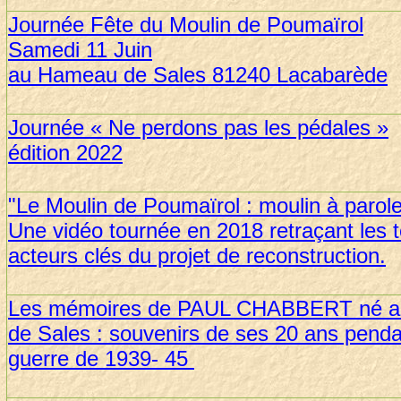
Journée Fête du Moulin de Poumaïrol
Samedi 11 Juin
au Hameau de Sales 81240 Lacabarède
Journée « Ne perdons pas les pédales »
édition 2022
"Le Moulin de Poumaïrol : moulin à parol
Une vidéo tournée en 2018 retraçant les
acteurs clés du projet de reconstruction.
Les mémoires de PAUL CHABBERT né 
de Sales : souvenirs de ses 20 ans penda
guerre de 1939- 45