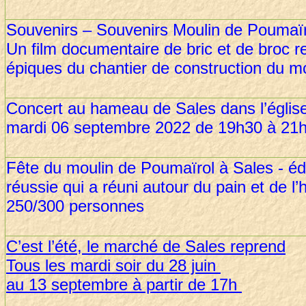
Souvenirs – Souvenirs Moulin de Poumaï
Un film documentaire de bric et de broc r
épiques du chantier de construction du mo
Concert au hameau de Sales dans l’église
mardi 06 septembre 2022 de 19h30 à 21
Fête du moulin de Poumaïrol à Sales - éd
réussie qui a réuni autour du pain et de l
250/300 personnes
C’est l’été, le marché de Sales reprend
Tous les mardi soir du 28 juin
au 13 septembre à partir de 17h