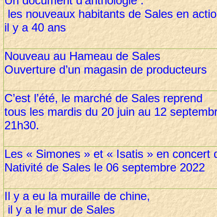
Un document d’anthologie :
les nouveaux habitants de Sales en act
il y a 40 ans
Nouveau au Hameau de Sales
Ouverture d’un magasin de producteurs
C’est l’été, le marché de Sales reprend
tous les mardis du 20 juin au 12 septembr
21h30.
Les « Simones » et « Isatis » en concert 
Nativité de Sales le 06 septembre 2022
Il y a eu la muraille de
il y a le mur de Sa