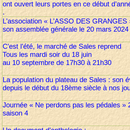
ont ouvert leurs portes en ce début d’an
L’association « L’ASSO DES GRANGES 
son assemblée générale le 20 mars 2024
C’est l’été, le marché de Sales reprend
Tous les mardi soir du 18 juin
au 10 septembre de 17h30 à 21h30
La population du plateau de Sales : son 
depuis le début du 18ème siècle à nos jo
Journée « Ne perdons pas les pédales » 
saison 