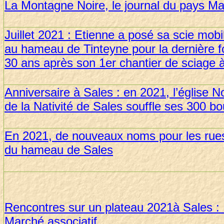
La Montagne Noire, le journal du pays M
Juillet 2021 : Etienne a posé sa scie mob
au hameau de Tinteyne pour la dernière 
30 ans après son 1er chantier de sciage 
Anniversaire à Sales : en 2021, l’église
de la Nativité de Sales souffle ses 300 b
En 2021, de nouveaux noms pour les ru
du hameau de Sales
Rencontres sur un plateau 2021à Sales 
Marché associatif