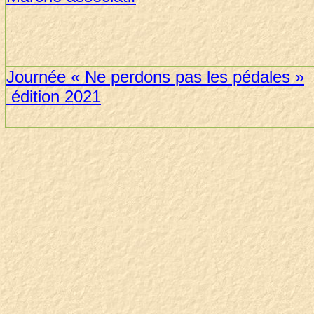
Journée « Ne perdons pas les pédales »
édition 2021