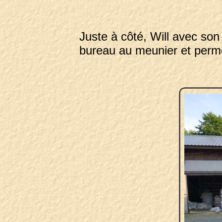
Juste à côté, Will avec son 
bureau au meunier et permett