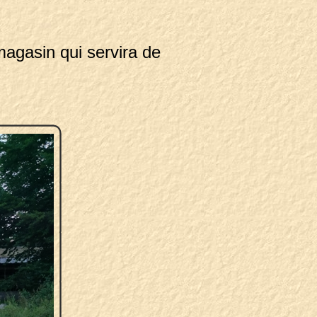
 magasin qui servira de