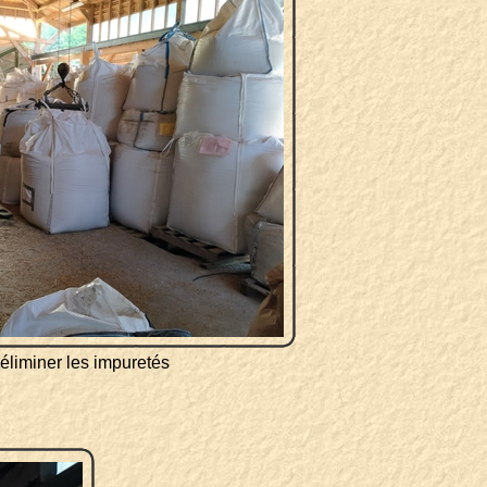
r éliminer les impuretés