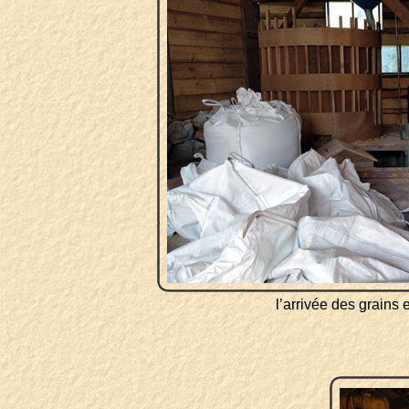
l’arrivée des grains e