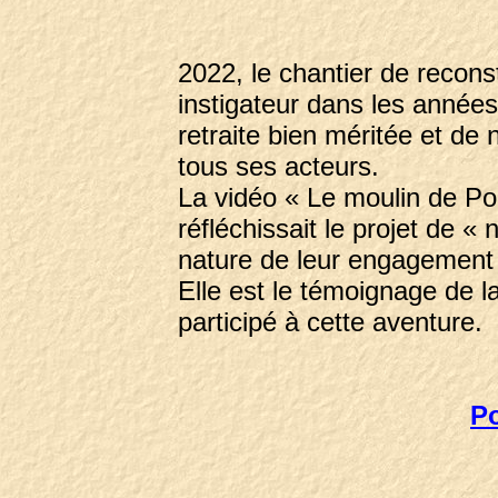
2022, le chantier de recons
instigateur dans les années
retraite bien méritée et de
tous ses acteurs.
La vidéo « Le moulin de Po
réfléchissait le projet de 
nature de leur engagement 
Elle est le témoignage de la
participé à cette aventure.
Po