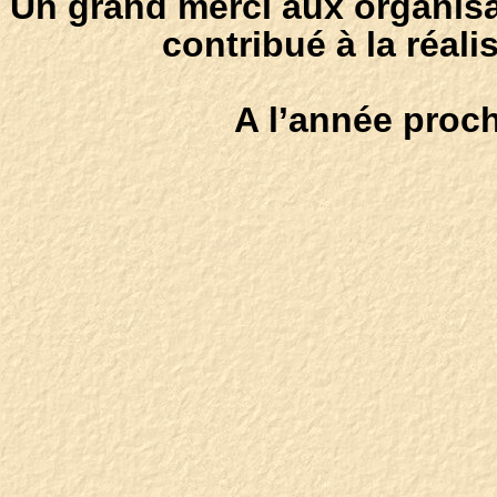
Un grand merci aux organisa
contribué à la réali
A l’année proch