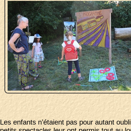
Les enfants n’étaient pas pour autant oubl
petits spectacles leur ont permis tout au lo