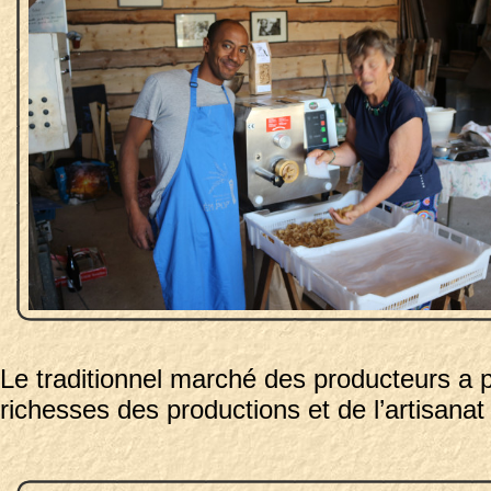
Le traditionnel marché des producteurs a p
richesses des productions et de l’artisanat 