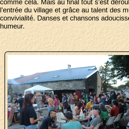
comme cela. Mais au final tout s’est déro
l’entrée du village et grâce au talent des
convivialité. Danses et chansons adouciss
humeur.