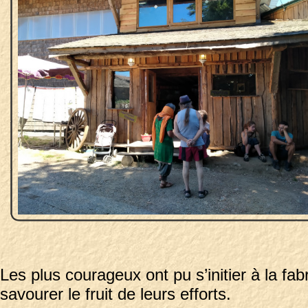
Les plus courageux ont pu s’initier à la fab
savourer le fruit de leurs efforts.