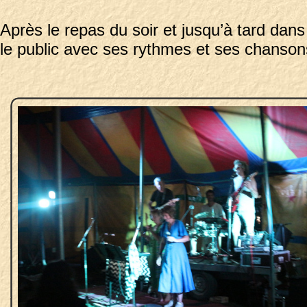
Après le repas du soir et jusqu’à tard dans
le public avec ses rythmes et ses chanson