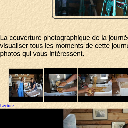
La couverture photographique de la journé
visualiser tous les moments de cette journ
photos qui vous intéressent.
Lecture