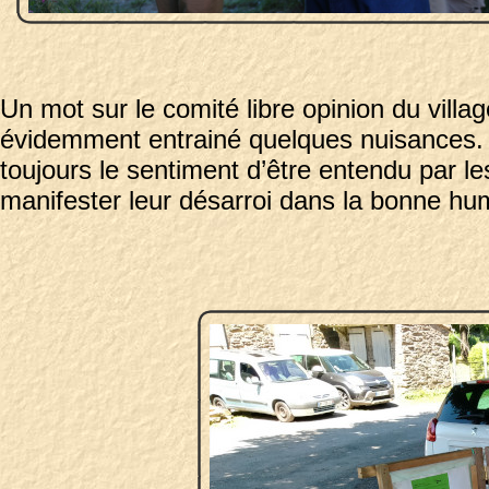
Un mot sur le comité libre opinion du village
évidemment entrainé quelques nuisances. E
toujours le sentiment d’être entendu par l
manifester leur désarroi dans la bonne hu