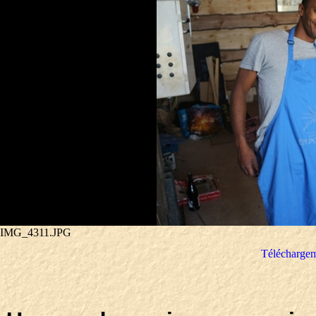
IMG_4311.JPG
Téléchargem