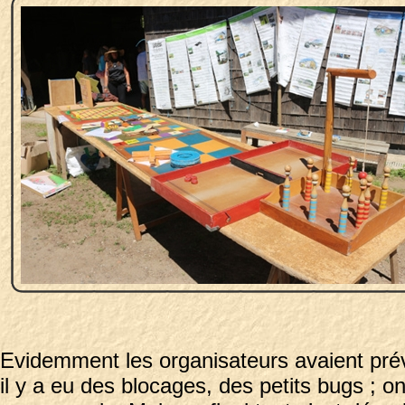
Evidemment les organisateurs avaient prévu
il y a eu des blocages, des petits bugs ; 