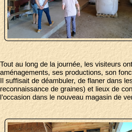
Tout au long de la journée, les visiteurs o
aménagements, ses productions, son fonc
Il suffisait de déambuler, de flaner dans les
reconnaissance de graines) et lieux de con
l’occasion dans le nouveau magasin de ve