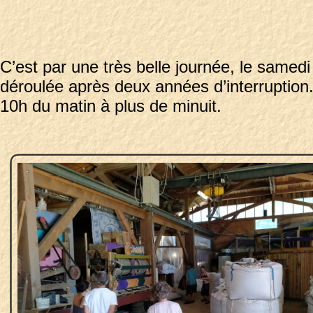
C’est par une très belle journée, le samedi
déroulée après deux années d’interruption
10h du matin à plus de minuit.