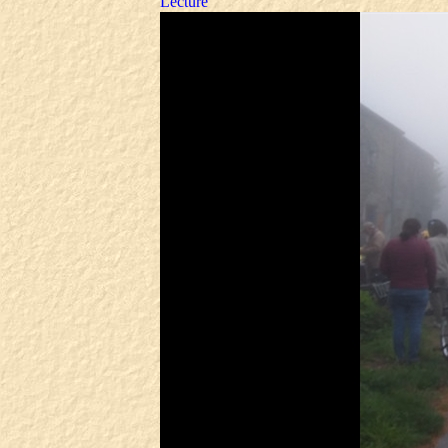
Lecture