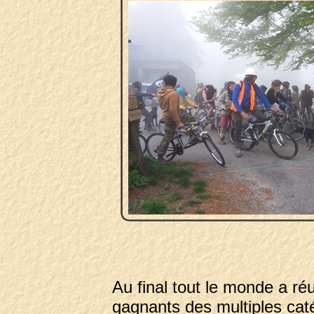
Au final tout le monde a réus
gagnants des multiples caté