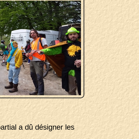
partial a dû désigner les