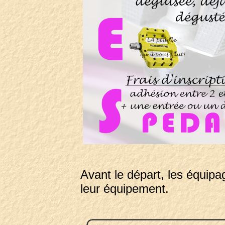
Avant le départ, les équipa
leur équipement.