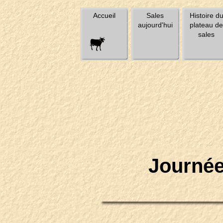
Accueil
Sales
Histoire d
aujourd'hui
plateau de
sales
Journée